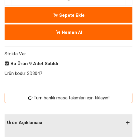
Sepete Ekle
Hemen Al
Stokta Var
Bu Ürün
9
Adet Satıldı
Ürün kodu:
SD3047
Tüm banklı masa takımları için tıklayın!
Ürün Açıklaması