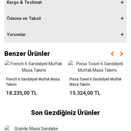
Kargo & Teslimat
Ödeme ve Taksit
Yorumlar
Benzer Ürünler
French 6 Sandalyeli Mutfak Masa
Pissa Towel 6 Sandalyeli Mutfak
Takımı
Masa Takımı
18.235,00 TL
15.324,00 TL
Son Gezdiğiniz Ürünler