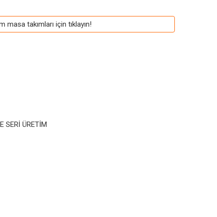
m masa takımları için tıklayın!
VE SERİ ÜRETİM