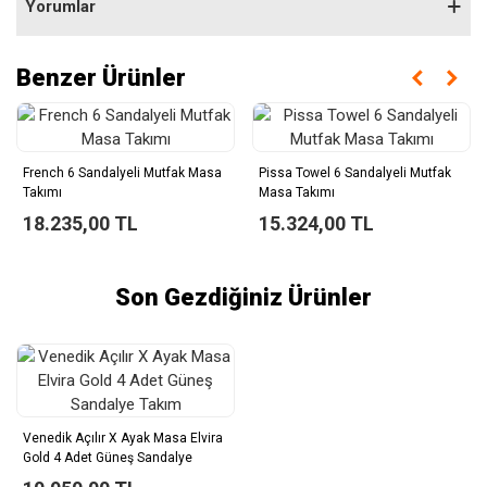
Yorumlar
Benzer Ürünler
French 6 Sandalyeli Mutfak Masa
Pissa Towel 6 Sandalyeli Mutfak
Takımı
Masa Takımı
18.235,00 TL
15.324,00 TL
Son Gezdiğiniz Ürünler
Venedik Açılır X Ayak Masa Elvira
Gold 4 Adet Güneş Sandalye
Takım