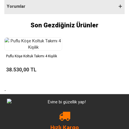
Yorumlar
Son Gezdiğiniz Ürünler
Puflu Köşe Koltuk Takımı 4 Kişilik
38.530,00 TL
-
Hızlı Kargo