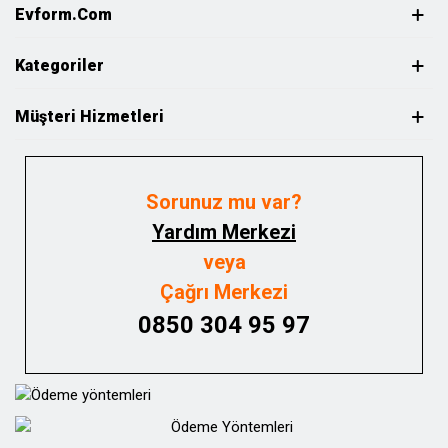
Evform.com
Kategoriler
Müşteri Hizmetleri
Sorunuz mu var?
Yardım Merkezi
veya
Çağrı Merkezi
0850 304 95 97