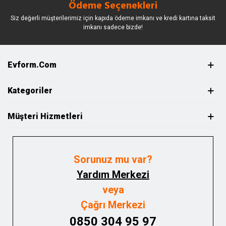
Ödeme Seçenekleri
Siz değerli müşterilerimiz için kapıda ödeme imkanı ve kredi kartına taksit
imkanı sadece bizde!
Evform.com
Kategoriler
Müşteri Hizmetleri
Sorunuz mu var?
Yardım Merkezi
veya
Çağrı Merkezi
0850 304 95 97