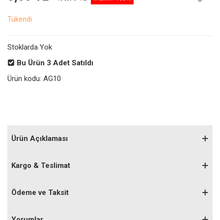
Tükendi
Stoklarda Yok
Bu Ürün
3
Adet Satıldı
Ürün kodu:
AG10
Ürün Açıklaması
Kargo & Teslimat
Ödeme ve Taksit
Yorumlar