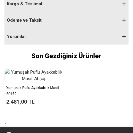
Kargo & Teslimat
Ödeme ve Taksit
Yorumlar
Son Gezdiğiniz Ürünler
Yumuşak Puflu Ayakkabılık Masif
Ahşap
2.481,00 TL
-