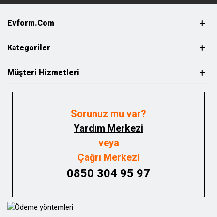
Evform.com
Kategoriler
Müşteri Hizmetleri
Sorunuz mu var?
Yardım Merkezi
veya
Çağrı Merkezi
0850 304 95 97