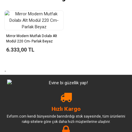
Mirror Modern Mutfak Dolabı Alt
Modül 220 Cm- Parlak Beyaz
6.333,00 TL
-
Hızlı Kargo
Evform.com kendi bünyesinde barındırdığı stok sayesinde, tüm ürünlerini
rakip sitelere göre çok daha hızlı müşterilerine ulaştırır.