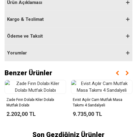
Ürün Açıklaması
Kargo & Teslimat
Ödeme ve Taksit
Yorumlar
Benzer Ürünler
Zade Fırın Dolabı Kiler Dolabı
Evist Açılır Cam Mutfak Masa
Mutfak Dolabı
Takımı 4 Sandalyeli
2.202,00 TL
9.735,00 TL
Son Gezdiğiniz Ürünler