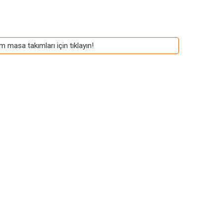
m masa takımları için tıklayın!