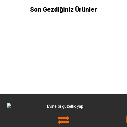
Son Gezdiğiniz Ürünler