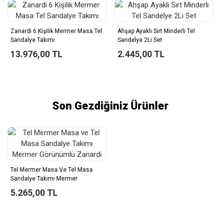
Zanardi 6 Kişilik Mermer Masa Tel
Ahşap Ayaklı Sırt Minderli Tel
Sandalye Takımı
Sandelye 2Li Set
13.976,00 TL
2.445,00 TL
Son Gezdiğiniz Ürünler
Tel Mermer Masa Ve Tel Masa
Sandalye Takımı Mermer
Görünümlü Zanardi
5.265,00 TL