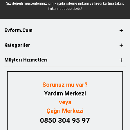
Siz değerli müşterilerimiz için kapıda ödeme imkanı ve kredi kartına taksit
imkanı sadece bizde!
Evform.com
Kategoriler
Müşteri Hizmetleri
Sorunuz mu var?
Yardım Merkezi
veya
Çağrı Merkezi
0850 304 95 97