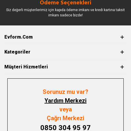
Ödeme Seçenekleri
Siz değerli müşterilerimiz için kapıda ödeme imkanı ve kredi kartına taksit
imkanı sadece bizde!
Evform.com
Kategoriler
Müşteri Hizmetleri
Sorunuz mu var?
Yardım Merkezi
veya
Çağrı Merkezi
0850 304 95 97