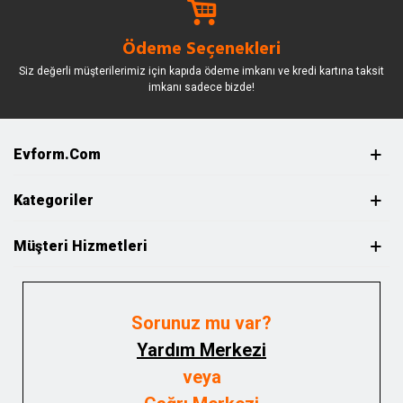
Ödeme Seçenekleri
Siz değerli müşterilerimiz için kapıda ödeme imkanı ve kredi kartına taksit
imkanı sadece bizde!
Evform.com
Kategoriler
Müşteri Hizmetleri
Sorunuz mu var?
Yardım Merkezi
veya