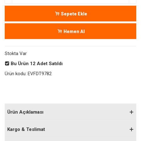
Sepete Ekle
Hemen Al
Stokta Var
Bu Ürün
12
Adet Satıldı
Ürün kodu:
EVFDT9782
Ürün Açıklaması
Kargo & Teslimat