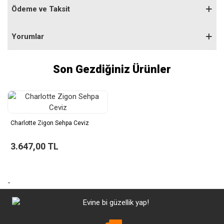
Ödeme ve Taksit
Yorumlar
Son Gezdiğiniz Ürünler
Charlotte Zigon Sehpa Ceviz
3.647,00 TL
-