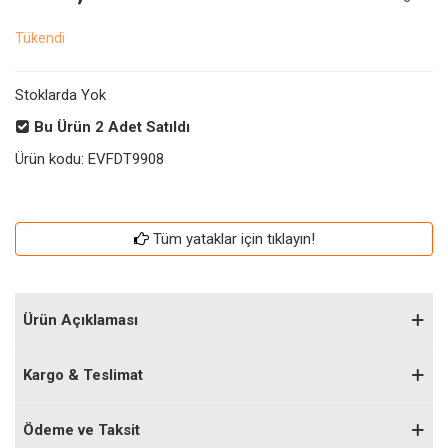
Tükendi
Stoklarda Yok
Bu Ürün
2
Adet Satıldı
Ürün kodu:
EVFDT9908
Tüm yataklar için tıklayın!
Ürün Açıklaması
Kargo & Teslimat
Ödeme ve Taksit