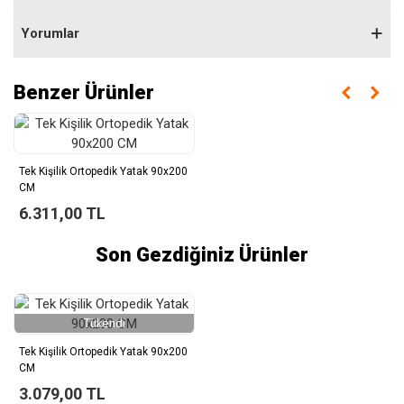
Yorumlar
Benzer Ürünler
Tek Kişilik Ortopedik Yatak 90x200
CM
6.311,00 TL
Son Gezdiğiniz Ürünler
Tükendi
Tek Kişilik Ortopedik Yatak 90x200
CM
3.079,00 TL