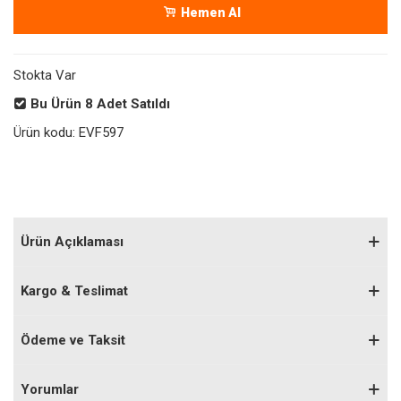
Hemen Al
Stokta Var
Bu Ürün
8
Adet Satıldı
Ürün kodu:
EVF597
Ürün Açıklaması
Kargo & Teslimat
Ödeme ve Taksit
Yorumlar