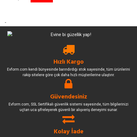
-
Hızlı Kargo
Evform.com kendi bünyesinde barındırdığı stok sayesinde, tüm ürünlerini
rakip sitelere göre çok daha hızlı müşterilerine ulaştırır.
Güvendesiniz
Evform.com, SSL Sertifikalı güvenlik sistemi sayesinde, tüm bilgilerinizi
uçtan uca şifreleyerek güvenli bir alışveriş deneyimi sunar.
Kolay İade