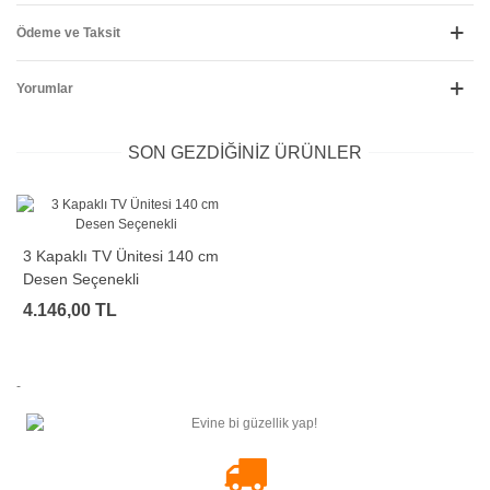
Ödeme ve Taksit
Yorumlar
SON GEZDIĞINIZ ÜRÜNLER
3 Kapaklı TV Ünitesi 140 cm
Desen Seçenekli
4.146,00 TL
-