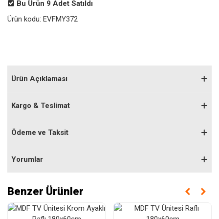
Bu Ürün
9
Adet Satıldı
Ürün kodu:
EVFMY372
Ürün Açıklaması
Kargo & Teslimat
Ödeme ve Taksit
Yorumlar
Benzer Ürünler