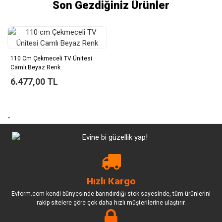
Son Gezdiğiniz Ürünler
110 Cm Çekmeceli TV Ünitesi
Camlı Beyaz Renk
6.477,00 TL
-
Hızlı Kargo
Evform.com kendi bünyesinde barındırdığı stok sayesinde, tüm ürünlerini
rakip sitelere göre çok daha hızlı müşterilerine ulaştırır.