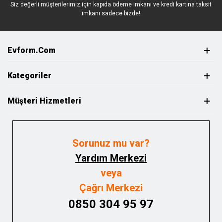
Siz değerli müşterilerimiz için kapıda ödeme imkanı ve kredi kartına taksit
imkanı sadece bizde!
Evform.com
Kategoriler
Müşteri Hizmetleri
Sorunuz mu var?
Yardım Merkezi
veya
Çağrı Merkezi
0850 304 95 97