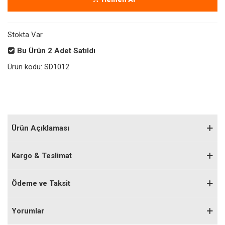
Stokta Var
Bu Ürün
2
Adet Satıldı
Ürün kodu:
SD1012
Ürün Açıklaması
Kargo & Teslimat
Ödeme ve Taksit
Yorumlar