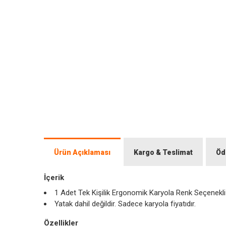
Ürün Açıklaması
Kargo & Teslimat
Öd
İçerik
1 Adet Tek Kişilik Ergonomik Karyola Renk Seçenekl
Yatak dahil değildir. Sadece karyola fiyatıdır.
Özellikler