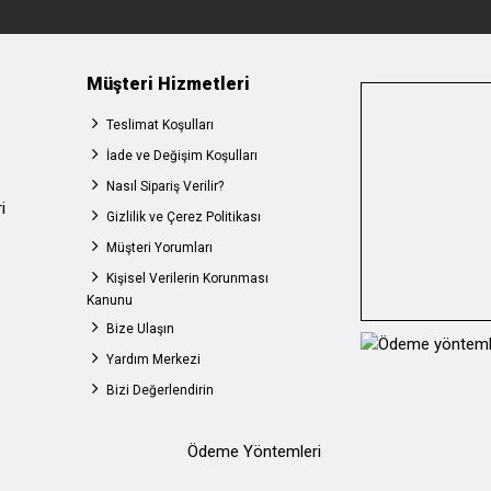
Müşteri Hizmetleri
Teslimat Koşulları
İade ve Değişim Koşulları
Nasıl Sipariş Verilir?
i
Gizlilik ve Çerez Politikası
Müşteri Yorumları
Kişisel Verilerin Korunması
Kanunu
Bize Ulaşın
Yardım Merkezi
Bizi Değerlendirin