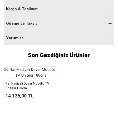
Kargo & Teslimat
Ödeme ve Taksit
Yorumlar
Son Gezdiğiniz Ürünler
Raf Hediyeli Duvar Modüllü TV
Ünitesi 180cm
14.136,00 TL
-