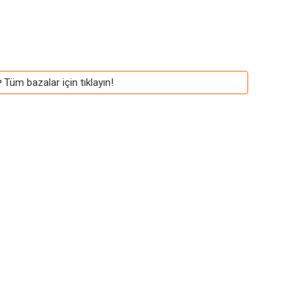
Tüm bazalar için tıklayın!