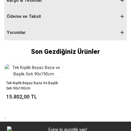
Kargo & Teslimat
Ödeme ve Taksit
Yorumlar
Son Gezdiğiniz Ürünler
Tek Kişilik Beyaz Baza Ve Başlık
Seti 90x190cm
15.802,00 TL
-