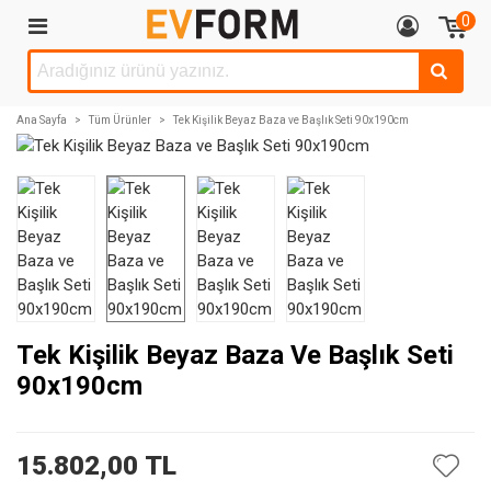
0
Ana Sayfa
>
Tüm Ürünler
>
Tek Kişilik Beyaz Baza ve Başlık Seti 90x190cm
Tek Kişilik Beyaz Baza Ve Başlık Seti
90x190cm
15.802,00 TL