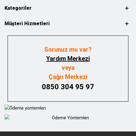
Kategoriler
Müşteri Hizmetleri
Sorunuz mu var?
Yardım Merkezi
veya
Çağrı Merkezi
0850 304 95 97