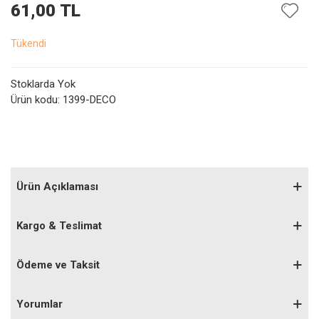
61,00 TL
Tükendi
Stoklarda Yok
Ürün kodu:
1399-DECO
Ürün Açıklaması
Kargo & Teslimat
Ödeme ve Taksit
Yorumlar