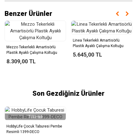
Benzer Ürünler
Linea Tekerlekli Amartisörlü
Plastik Ayaklı Çalışma Koltuğu
Mezzo Tekerlekli Amartisörlü
Plastik Ayaklı Çalışma Koltuğu
5.645,00 TL
8.309,00 TL
Son Gezdiğiniz Ürünler
Tükendi
HobbyLife Çocuk Taburesi Pembe
Resimli 1399-DECO