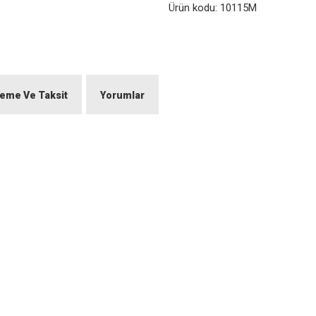
Ürün kodu:
10115M
eme Ve Taksit
Yorumlar