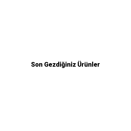
Son Gezdiğiniz Ürünler