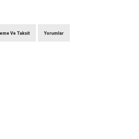
eme Ve Taksit
Yorumlar