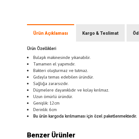
Ürün Açıklaması
Kargo & Teslimat
Öd
Ürün Özellikleri
Bulaşık makinesinde yıkanabilir.
Tamamen el yapımıdır.
Bakteri oluşturmaz ve tutmaz.
Gıdayla temas edebilen üründür.
Sağlığa zararsızdır.
Düşmelere dayanıklıdır ve kolay kırılmaz.
Uzun ömürlü üründür.
Genişlik: 12cm
Derinlik: 6cm
Bu ürün kargoda kırılmaması için özel paketlenmektedir.
Benzer Ürünler