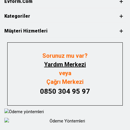
Evform.com
Kategoriler
Müşteri Hizmetleri
Sorunuz mu var?
Yardım Merkezi
veya
Çağrı Merkezi
0850 304 95 97