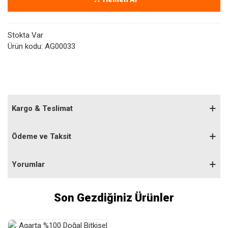
Stokta Var
Ürün kodu:
AG00033
Kargo & Teslimat
Ödeme ve Taksit
Yorumlar
Son Gezdiğiniz Ürünler