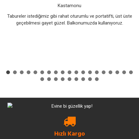
Kastamonu
Tabureler istediğimiz gibi rahat oturumlu ve portatifti, üst üste
geçebilmesi gayet güzel. Balkonumuzda kullanıyoruz.
Hızlı Kargo