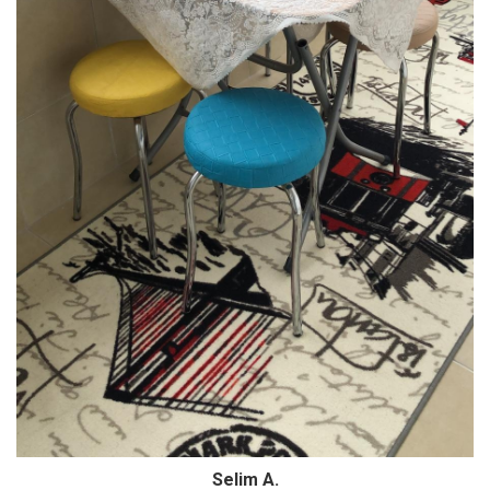
Selim A.