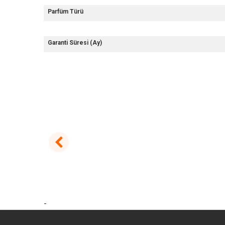
Parfüm Türü
Garanti Süresi (Ay)
-