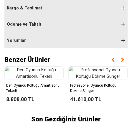
Kargo & Teslimat
Ödeme ve Taksit
Yorumlar
Benzer Ürünler
Deri Oyuncu Koltuğu Amartisörlü
Profesyonel Oyuncu Koltuğu
Tekerli
Dökme Sünger
8.808,00 TL
41.610,00 TL
Son Gezdiğiniz Ürünler