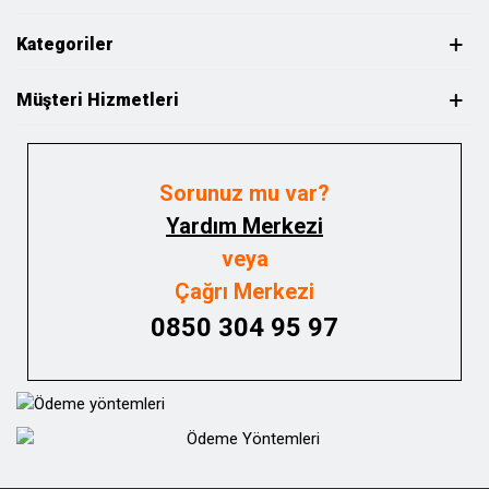
Kategoriler
Müşteri Hizmetleri
Sorunuz mu var?
Yardım Merkezi
veya
Çağrı Merkezi
0850 304 95 97