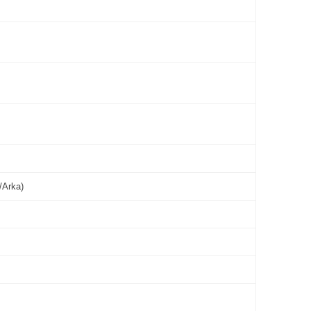
/Arka)