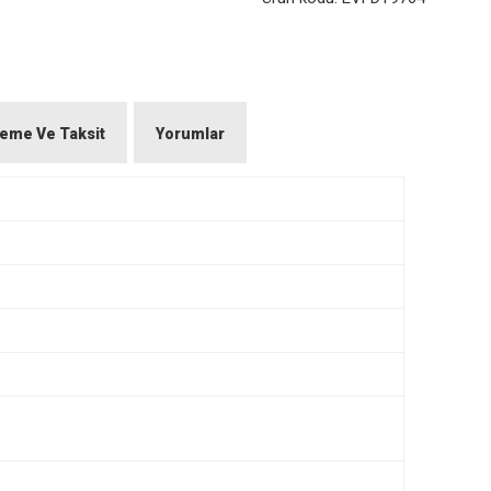
eme Ve Taksit
Yorumlar