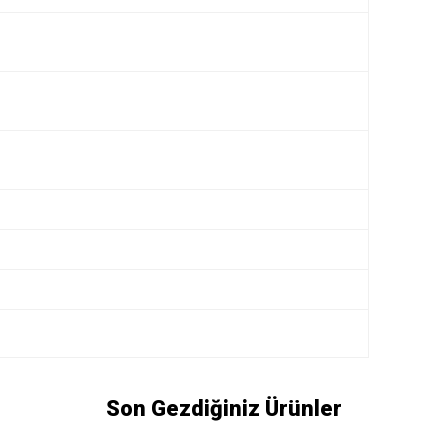
Son Gezdiğiniz Ürünler