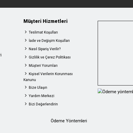
Müşteri Hizmetleri
Teslimat Koşulları
İade ve Değişim Koşulları
Nasıl Sipariş Verilir?
i
Gizlilik ve Çerez Politikası
Müşteri Yorumları
Kişisel Verilerin Korunması
Kanunu
Bize Ulaşın
Yardım Merkezi
Bizi Değerlendirin