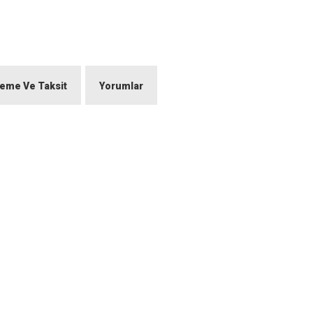
eme Ve Taksit
Yorumlar