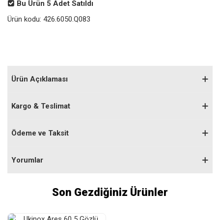
Bu Ürün
5
Adet Satıldı
Ürün kodu:
426.6050.Q083
Ürün Açıklaması
Kargo & Teslimat
Ödeme ve Taksit
Yorumlar
Son Gezdiğiniz Ürünler