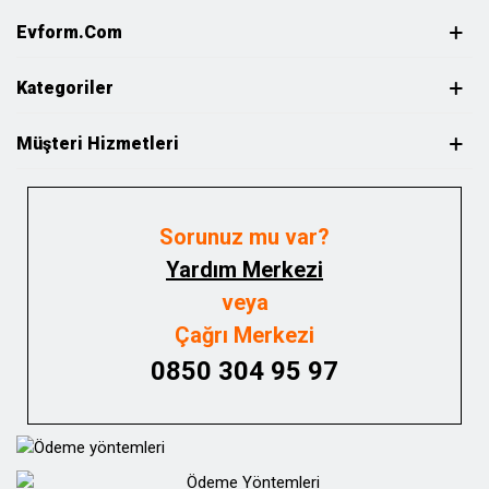
Evform.com
Kategoriler
Müşteri Hizmetleri
Sorunuz mu var?
Yardım Merkezi
veya
Çağrı Merkezi
0850 304 95 97