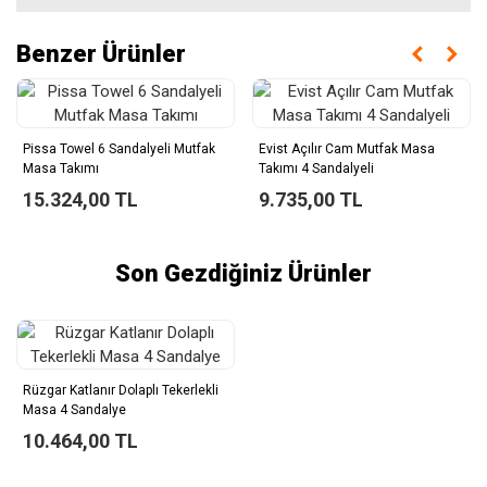
Benzer Ürünler
Pissa Towel 6 Sandalyeli Mutfak
Evist Açılır Cam Mutfak Masa
Masa Takımı
Takımı 4 Sandalyeli
15.324,00 TL
9.735,00 TL
Son Gezdiğiniz Ürünler
Rüzgar Katlanır Dolaplı Tekerlekli
Masa 4 Sandalye
10.464,00 TL