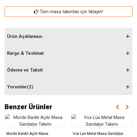
Tüm masa takımları için tıklayın!
Ürün Açıklaması
Kargo & Teslimat
Ödeme ve Taksit
Yorumlar(2)
Benzer Ürünler
Morde Banklı Açılır Masa
Vox Lüx Metal Masa Sandalye