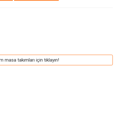
m masa takımları için tıklayın!