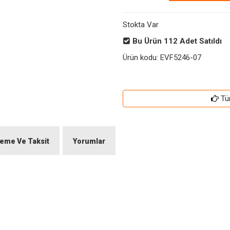
Stokta Var
Bu Ürün
112
Adet Satıldı
Ürün kodu:
EVF5246-07
Tü
eme Ve Taksit
Yorumlar