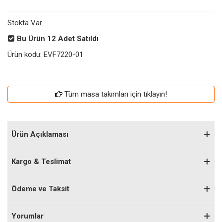
Stokta Var
Bu Ürün
12
Adet Satıldı
Ürün kodu:
EVF7220-01
Tüm masa takımları için tıklayın!
Ürün Açıklaması
Kargo & Teslimat
Ödeme ve Taksit
Yorumlar