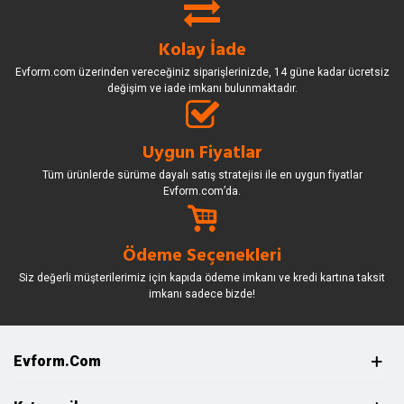
Kolay İade
Evform.com üzerinden vereceğiniz siparişlerinizde, 14 güne kadar ücretsiz
değişim ve iade imkanı bulunmaktadır.
Uygun Fiyatlar
Tüm ürünlerde sürüme dayalı satış stratejisi ile en uygun fiyatlar
Evform.com’da.
Ödeme Seçenekleri
Siz değerli müşterilerimiz için kapıda ödeme imkanı ve kredi kartına taksit
imkanı sadece bizde!
Evform.com