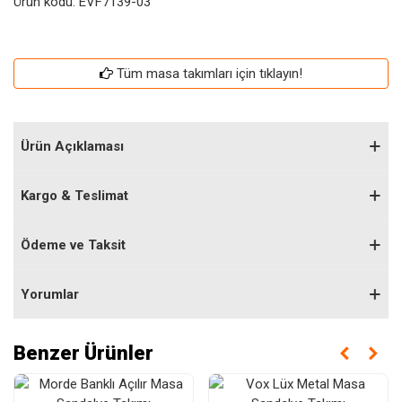
Ürün kodu:
EVF7139-03
Tüm masa takımları için tıklayın!
Ürün Açıklaması
Kargo & Teslimat
Ödeme ve Taksit
Yorumlar
Benzer Ürünler