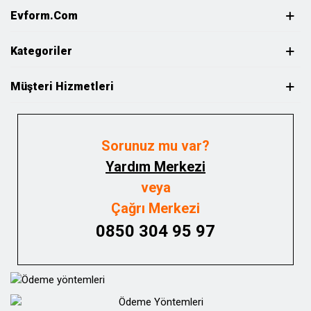
Evform.com
Kategoriler
Müşteri Hizmetleri
Sorunuz mu var?
Yardım Merkezi
veya
Çağrı Merkezi
0850 304 95 97