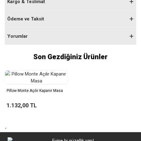
Kargo & Teslimat
Ödeme ve Taksit
Yorumlar
Son Gezdiğiniz Ürünler
Pillow Monte Açılır Kapanır Masa
1.132,00 TL
-