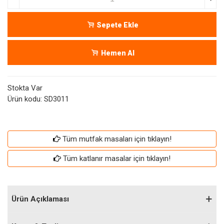
Sepete Ekle
Hemen Al
Stokta Var
Ürün kodu:
SD3011
Tüm mutfak masaları için tıklayın!
Tüm katlanır masalar için tıklayın!
Ürün Açıklaması