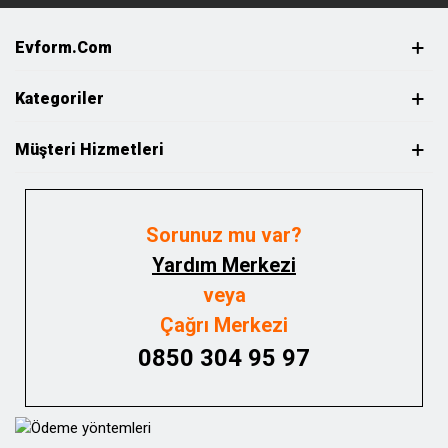
Evform.com
Kategoriler
Müşteri Hizmetleri
Sorunuz mu var?
Yardım Merkezi
veya
Çağrı Merkezi
0850 304 95 97