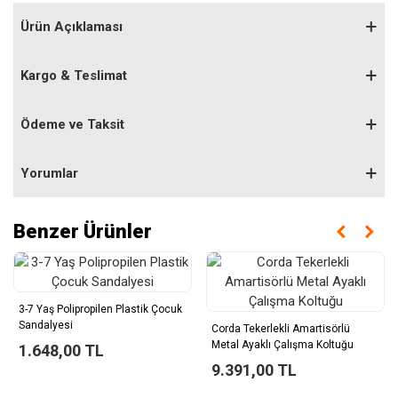
Ürün Açıklaması
Kargo & Teslimat
Ödeme ve Taksit
Yorumlar
Benzer Ürünler
3-7 Yaş Polipropilen Plastik Çocuk
Sandalyesi
Corda Tekerlekli Amartisörlü
Metal Ayaklı Çalışma Koltuğu
1.648,00 TL
9.391,00 TL