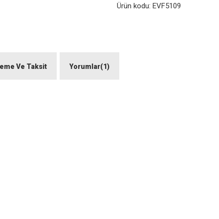
Ürün kodu:
EVF5109
eme Ve Taksit
Yorumlar(1)