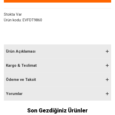
Stokta Var
Ürün kodu:
EVFDT9860
Ürün Açıklaması
Kargo & Teslimat
Ödeme ve Taksit
Yorumlar
Son Gezdiğiniz Ürünler