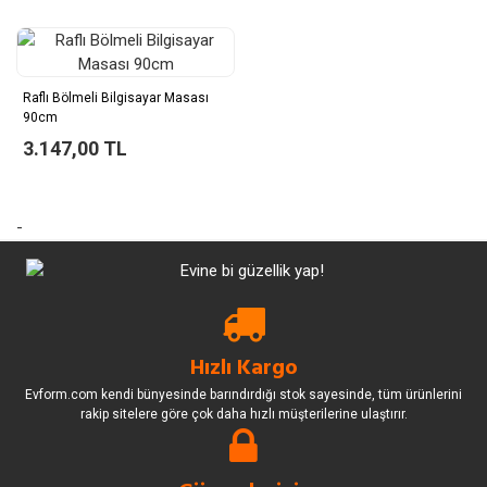
Raflı Bölmeli Bilgisayar Masası
90cm
3.147,00 TL
-
Hızlı Kargo
Evform.com kendi bünyesinde barındırdığı stok sayesinde, tüm ürünlerini
rakip sitelere göre çok daha hızlı müşterilerine ulaştırır.