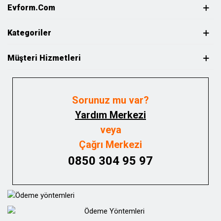
Evform.com
Kategoriler
Müşteri Hizmetleri
Sorunuz mu var?
Yardım Merkezi
veya
Çağrı Merkezi
0850 304 95 97