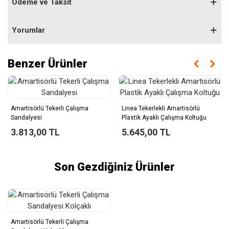
Ödeme ve Taksit
Yorumlar
Benzer Ürünler
Amartisörlü Tekerli Çalışma
Linea Tekerlekli Amartisörlü
Sandalyesi
Plastik Ayaklı Çalışma Koltuğu
3.813,00 TL
5.645,00 TL
Son Gezdiğiniz Ürünler
Amartisörlü Tekerli Çalışma