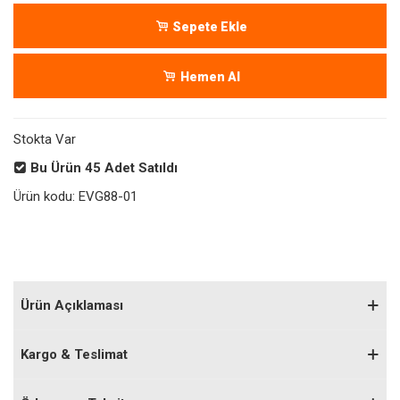
Sepete Ekle
Hemen Al
Stokta Var
Bu Ürün
45
Adet Satıldı
Ürün kodu:
EVG88-01
Ürün Açıklaması
Kargo & Teslimat