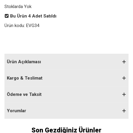
Stoklarda Yok
Bu Ürün
4
Adet Satıldı
Ürün kodu:
EVG34
Ürün Açıklaması
Kargo & Teslimat
Ödeme ve Taksit
Yorumlar
Son Gezdiğiniz Ürünler