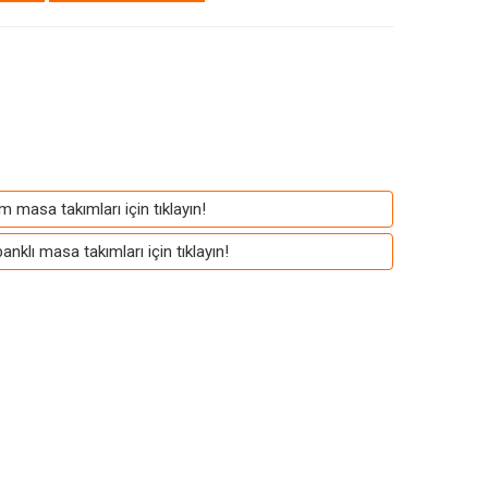
m masa takımları için tıklayın!
nklı masa takımları için tıklayın!