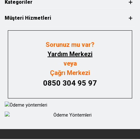
Kategoriler
Müşteri Hizmetleri
Sorunuz mu var?
Yardım Merkezi
veya
Çağrı Merkezi
0850 304 95 97