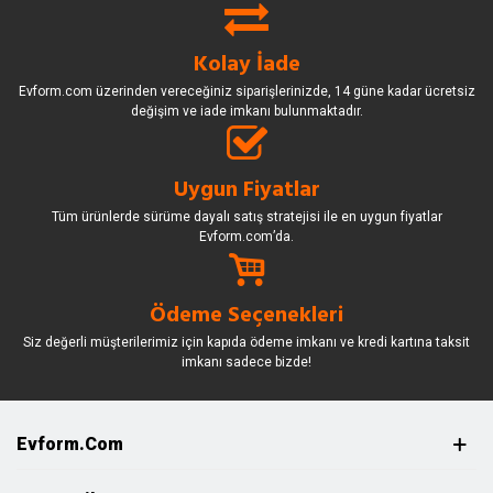
Kolay İade
Evform.com üzerinden vereceğiniz siparişlerinizde, 14 güne kadar ücretsiz
değişim ve iade imkanı bulunmaktadır.
Uygun Fiyatlar
Tüm ürünlerde sürüme dayalı satış stratejisi ile en uygun fiyatlar
Evform.com’da.
Ödeme Seçenekleri
Siz değerli müşterilerimiz için kapıda ödeme imkanı ve kredi kartına taksit
imkanı sadece bizde!
Evform.com