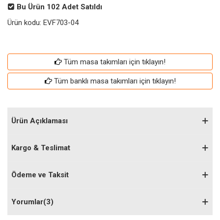
Bu Ürün
102
Adet Satıldı
Ürün kodu:
EVF703-04
Tüm masa takımları için tıklayın!
Tüm banklı masa takımları için tıklayın!
Ürün Açıklaması
Kargo & Teslimat
Ödeme ve Taksit
Yorumlar(3)