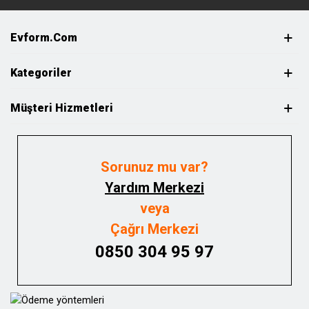
Evform.com
Kategoriler
Müşteri Hizmetleri
Sorunuz mu var?
Yardım Merkezi
veya
Çağrı Merkezi
0850 304 95 97