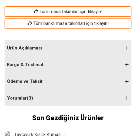
Tüm masa takımları için tıklayın!
Tüm banklı masa takımları için tıklayın!
Ürün Açıklaması
Kargo & Teslimat
Ödeme ve Taksit
Yorumlar(3)
Son Gezdiğiniz Ürünler