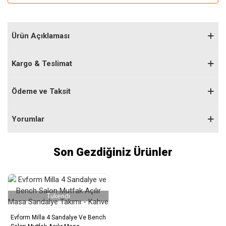
Ürün Açıklaması
Kargo & Teslimat
Ödeme ve Taksit
Yorumlar
Son Gezdiğiniz Ürünler
Tükendi
Evform Milla 4 Sandalye Ve Bench